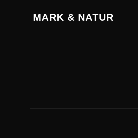
MARK & NATUR