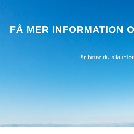
FÅ MER INFORMATION 
Här hittar du alla in