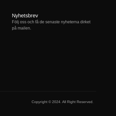
Nyhetsbrev
Följ oss och få de senaste nyheterna dirket
på mailen.
Copyright © 2024. All Right Reserved.