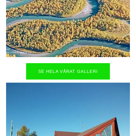
SE HELA VÅRAT GALLERI