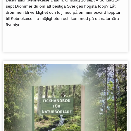
sept Drömmer du om att bestiga Sveriges högsta topp? Låt
drömmen bli verklighet och följ med på en minnesvärd topptur
till Kebnekaise. Ta möjligheten och kom med på ett naturnära
äventyr